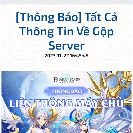
[Thông Báo] Tất Cả
Thông Tin Về Gộp
Server
2023-11-22 16:45:45